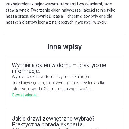
zaznajomieni z najnowszymi trendami i wyzwaniami, jakie
stawia rynek. Tworzenie okien najwyższej jakości to nie tylko
nasza praca, ale również i pasja – chcemy, aby były one dla
naszych klientów jedną z najlepszych inwestycji w życiu.
Inne wpisy
Wymiana okien w domu – praktyczne
informacje.
Wymiana okien w domu czy mieszkaniu jest
przedsięwzięciem, które wymaga przemyślenia kilku
istotnych kwestii. O ile nie ulega wątpliwości…
Czytaj więcej...
Jakie drzwi zewnętrzne wybrać?
Praktyczna porada eksperta.